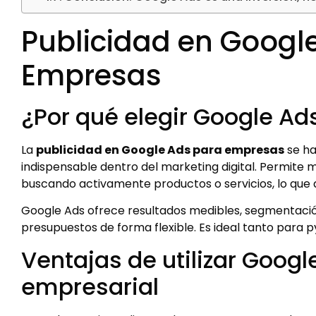
Publicidad en Googl
Empresas
¿Por qué elegir Google A
La
publicidad en Google Ads para empresas
se ha
indispensable dentro del marketing digital. Permite
buscando activamente productos o servicios, lo que 
Google Ads ofrece resultados medibles, segmentación 
presupuestos de forma flexible. Es ideal tanto para
Ventajas de utilizar Googl
empresarial