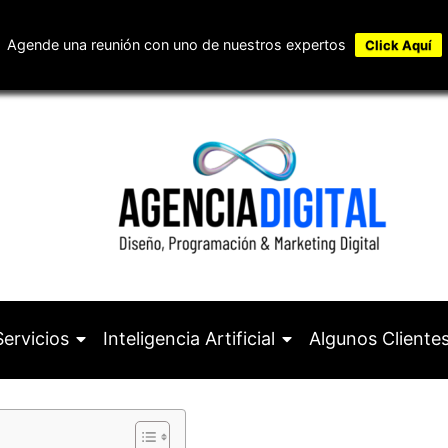
Agende una reunión con uno de nuestros expertos
Click Aquí
Servicios
Inteligencia Artificial
Algunos Cliente