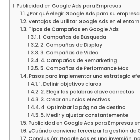
Publicidad en Google Ads para Empresas
¿Por qué elegir Google Ads para su empresa
Ventajas de utilizar Google Ads en el entor
Tipos de Campañas en Google Ads
1. Campañas de Búsqueda
2. Campañas de Display
3. Campañas de Video
4. Campañas de Remarketing
5. Campañas de Performance Max
Pasos para implementar una estrategia efe
1. Definir objetivos claros
2. Elegir las palabras clave correctas
3. Crear anuncios efectivos
4. Optimizar la página de destino
5. Medir y ajustar constantemente
Publicidad en Google Ads para Empresas en
¿Cuándo conviene tercerizar la gestión de
Conclusión: Google Ads es una inversión, n