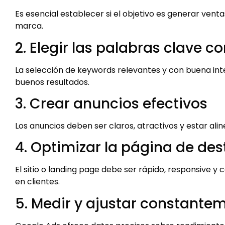
Es esencial establecer si el objetivo es generar ventas
marca.
2. Elegir las palabras clave c
La selección de keywords relevantes y con buena int
buenos resultados.
3. Crear anuncios efectivos
Los anuncios deben ser claros, atractivos y estar ali
4. Optimizar la página de des
El sitio o landing page debe ser rápido, responsive y
en clientes.
5. Medir y ajustar constante