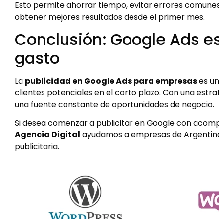
Esto permite ahorrar tiempo, evitar errores comune
obtener mejores resultados desde el primer mes.
Conclusión: Google Ads es
gasto
La
publicidad en Google Ads para empresas
es un
clientes potenciales en el corto plazo. Con una est
una fuente constante de oportunidades de negocio.
Si desea comenzar a publicitar en Google con acom
Agencia Digital
ayudamos a empresas de Argentina 
publicitaria.