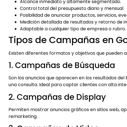
Alcance inmediato y altamente segmentado.
Control total del presupuesto diario y mensual.
Posibilidad de anunciar productos, servicios, e
Medición detallada de resultados y retorno de in
Adaptable a cualquier tipo de empresa o rubro.
Tipos de Campañas en Go
Existen diferentes formatos y objetivos que pueden 
1. Campañas de Búsqueda
Son los anuncios que aparecen en los resultados del
una consulta. Ideal para captar clientes con alta in
2. Campañas de Display
Permiten mostrar anuncios gráficos en sitios web, a
remarketing.