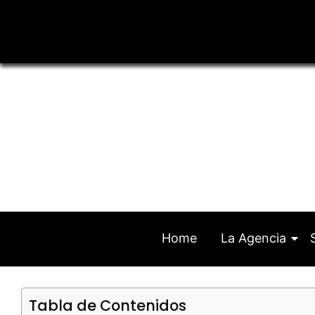
Home
La Agencia
Tabla de Contenidos