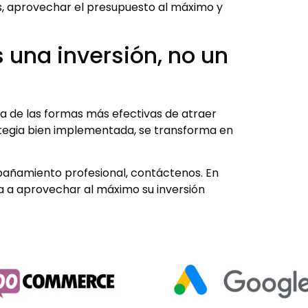
s, aprovechar el presupuesto al máximo y
 una inversión, no un
a de las formas más efectivas de atraer
rategia bien implementada, se transforma en
pañamiento profesional, contáctenos. En
a aprovechar al máximo su inversión